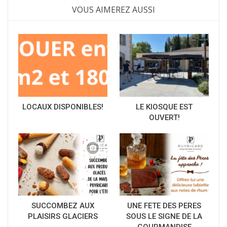
VOUS AIMEREZ AUSSI
LOCAUX DISPONIBLES!
LE KIOSQUE EST
OUVERT!
SUCCOMBEZ AUX
UNE FETE DES PERES
PLAISIRS GLACIERS
SOUS LE SIGNE DE LA
GOURMANDISE