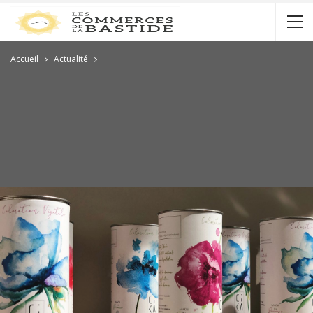
Accueil
Actualité