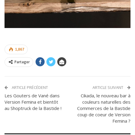
1,867
Partager
ARTICLE PRÉCÉDENT
ARTICLE SUIVANT
Les Gouters de Vané dans
Cikada, le nouveau bar à
Version Femina et bientôt
couleurs naturelles des
au Shoptruck de la Bastide !
Commerces de la Bastide
coup de coeur de Version
Femina ?