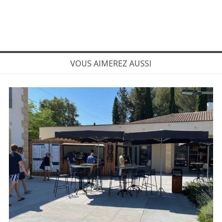
VOUS AIMEREZ AUSSI