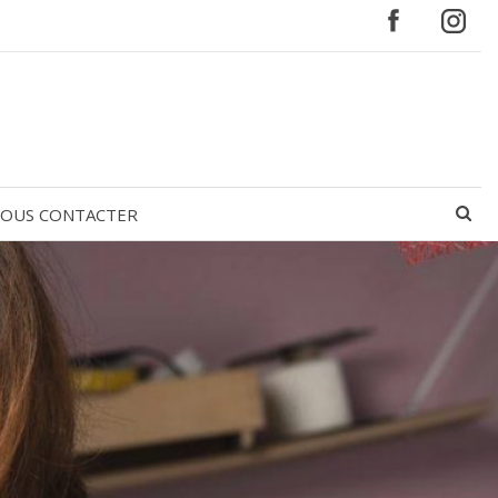
OUS CONTACTER