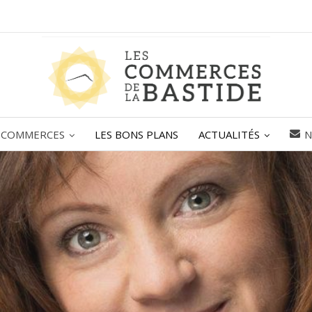
 COMMERCES
LES BONS PLANS
ACTUALITÉS
N