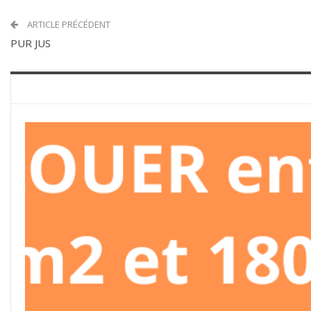
ARTICLE PRÉCÉDENT
PUR JUS