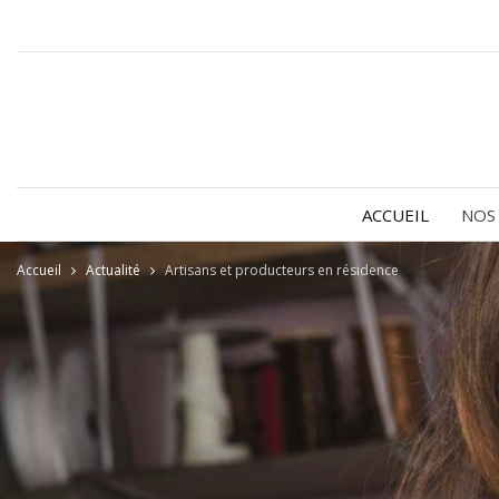
ACCUEIL
NOS
Accueil
Actualité
Artisans et producteurs en résidence