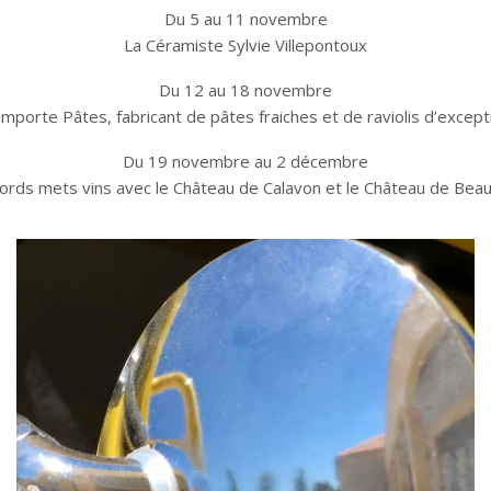
Du 5 au 11 novembre
La Céramiste Sylvie Villepontoux
Du 12 au 18 novembre
Emporte Pâtes, fabricant de pâtes fraiches et de raviolis d’except
Du 19 novembre au 2 décembre
ords mets vins avec le Château de Calavon et le Château de Bea