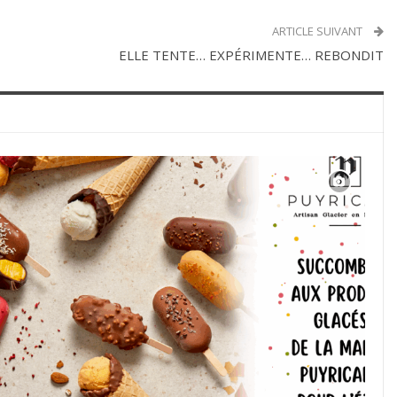
ARTICLE SUIVANT
ELLE TENTE… EXPÉRIMENTE… REBONDIT