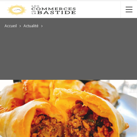
Accueil
Actualité