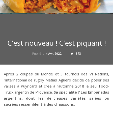
C’est nouveau ! C’est piquant !
Publié le
4 Avr, 2022
873
Après 2 coupes du Monde et 3 tournois des VI Nations,
l’international de rugby Matias Aguero décide de poser ses
valises à Puyricard et crée à l’automne 2018 le seul Food-
Truck argentin de Provence.
Sa spécialité ?
Les Empanadas
argentins, dont les délicieuses variétés salées ou
sucrées ressemblent à des chaussons.