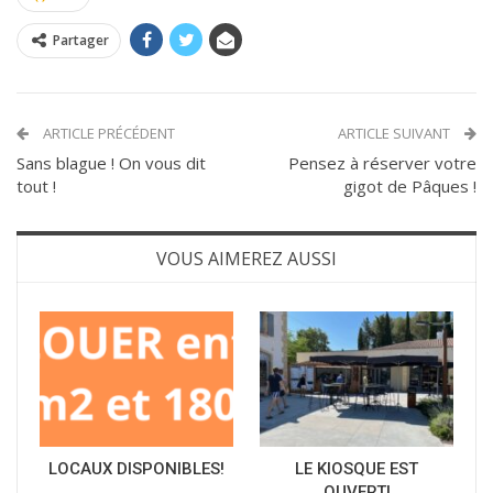
Partager
ARTICLE PRÉCÉDENT
ARTICLE SUIVANT
Sans blague ! On vous dit
Pensez à réserver votre
tout !
gigot de Pâques !
VOUS AIMEREZ AUSSI
LOCAUX DISPONIBLES!
LE KIOSQUE EST
OUVERT!