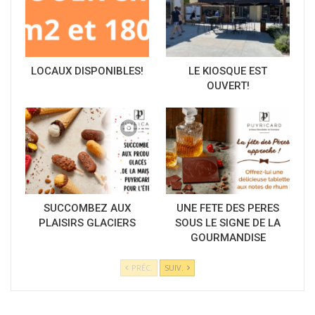
LOCAUX DISPONIBLES!
LE KIOSQUE EST
OUVERT!
SUCCOMBEZ AUX
UNE FETE DES PERES
PLAISIRS GLACIERS
SOUS LE SIGNE DE LA
GOURMANDISE
PRÉC.
SUIV.