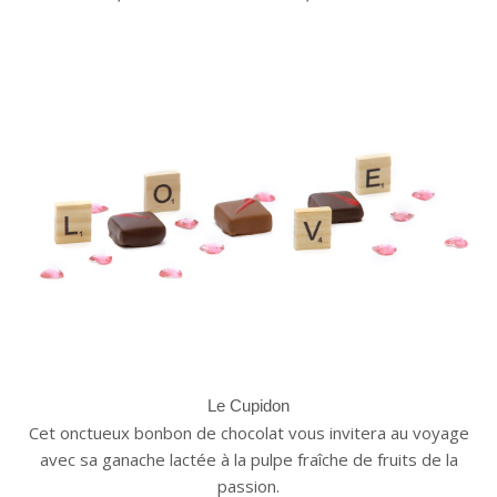
Le Cupidon
Cet onctueux bonbon de chocolat vous invitera au voyage
avec sa ganache lactée à la pulpe fraîche de fruits de la
passion.