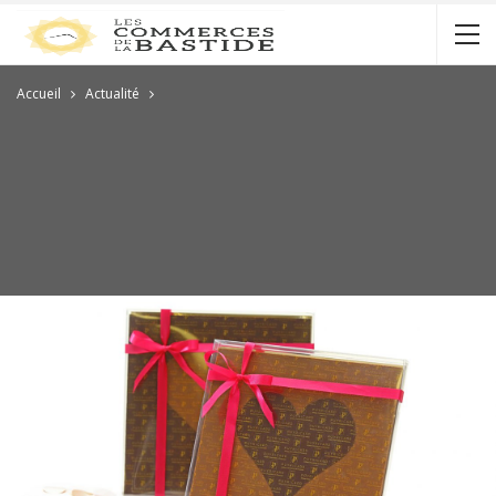
Accueil
Actualité