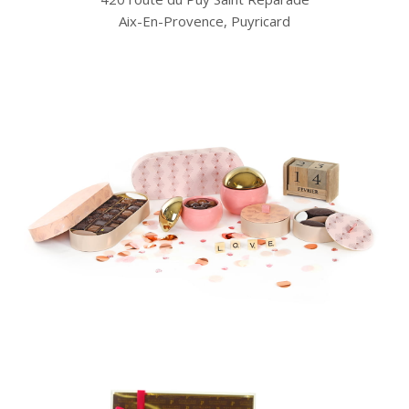
Aix-En-Provence, Puyricard