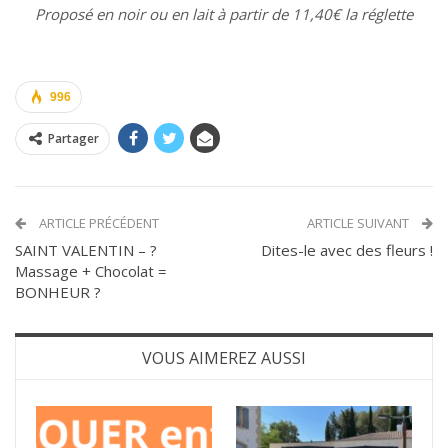
Proposé en noir ou en lait à partir de 11,40€ la réglette
996
Partager
ARTICLE PRÉCÉDENT
ARTICLE SUIVANT
SAINT VALENTIN – ?
Dites-le avec des fleurs !
Massage + Chocolat =
BONHEUR ?
VOUS AIMEREZ AUSSI