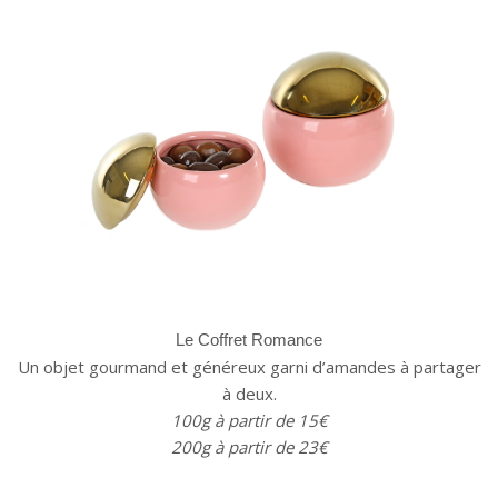
Le Coffret Romance
Un objet gourmand et généreux garni d’amandes à partager
à deux.
100g à partir de 15€
200g à partir de 23€