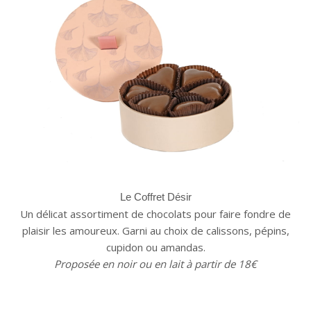
Le Coffret Désir
Un délicat assortiment de chocolats pour faire fondre de
plaisir les amoureux. Garni au choix de calissons, pépins,
cupidon ou amandas.
Proposée en noir ou en lait à partir de 18€