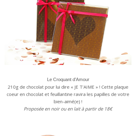
Le Croquant d’Amour
210g de chocolat pour lui dire « JE T’AIME » ! Cette plaque
coeur en chocolat et feuillantine ravira les papilles de votre
bien-aimé(e) !
Proposée en noir ou en lait à partir de 18€