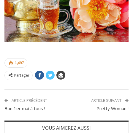
1,497
Partager
ARTICLE PRÉCÉDENT
ARTICLE SUIVANT
Bon 1er mai à tous !
Pretty Woman !
VOUS AIMEREZ AUSSI