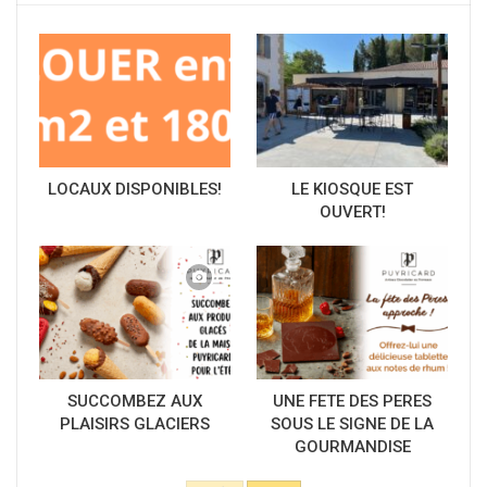
LOCAUX DISPONIBLES!
LE KIOSQUE EST
OUVERT!
SUCCOMBEZ AUX
UNE FETE DES PERES
PLAISIRS GLACIERS
SOUS LE SIGNE DE LA
GOURMANDISE