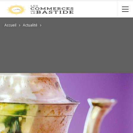
Accueil
Actualité