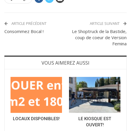
ARTICLE PRÉCÉDENT
ARTICLE SUIVANT
Consommez Bocal !
Le Shoptruck de la Bastide,
coup de coeur de Version
Femina
VOUS AIMEREZ AUSSI
LOCAUX DISPONIBLES!
LE KIOSQUE EST
OUVERT!