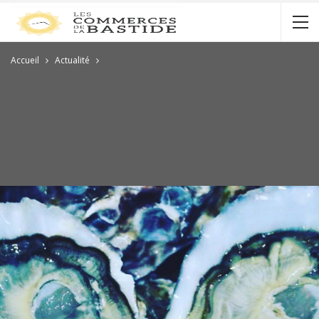
Accueil
Actualité