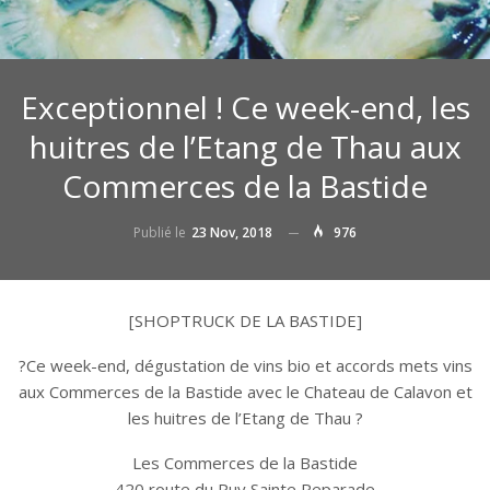
Exceptionnel ! Ce week-end, les
huitres de l’Etang de Thau aux
Commerces de la Bastide
Publié le
23 Nov, 2018
976
[SHOPTRUCK DE LA BASTIDE]
?
Ce week-end, dégustation de vins bio et accords mets vins
aux Commerces de la Bastide avec le Chateau de Calavon et
les huitres de l’Etang de Thau
?
Les Commerces de la Bastide
420 route du Puy Sainte Reparade