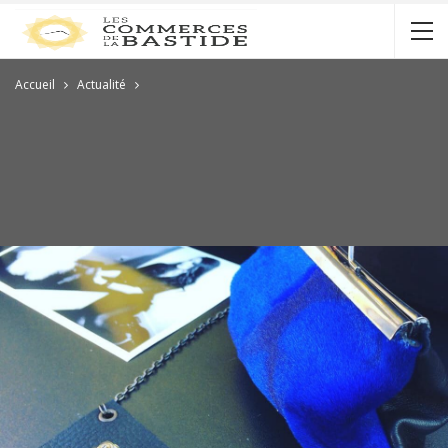
Accueil
Actualité