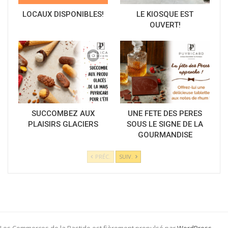
LOCAUX DISPONIBLES!
LE KIOSQUE EST
OUVERT!
SUCCOMBEZ AUX
UNE FETE DES PERES
PLAISIRS GLACIERS
SOUS LE SIGNE DE LA
GOURMANDISE
PRÉC.
SUIV.