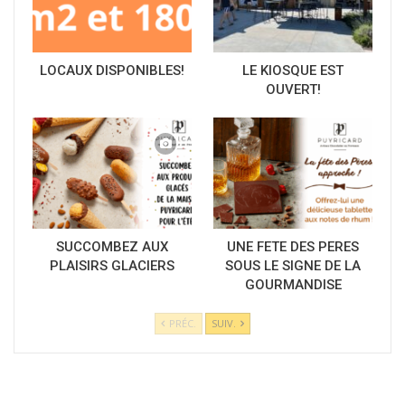
LOCAUX DISPONIBLES!
LE KIOSQUE EST
OUVERT!
SUCCOMBEZ AUX
UNE FETE DES PERES
PLAISIRS GLACIERS
SOUS LE SIGNE DE LA
GOURMANDISE
PRÉC.
SUIV.