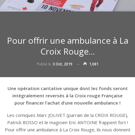
Pour offrir une ambulance à La
Croix Rouge…
Publié le
3 Oct, 2019
1,081
Une opération caritative unique dont les fonds seront
intégralement reversés à la Croix rouge Française
pour financer l’achat d’une nouvelle ambulance !
Les comiques Marc JOLIVET (parrain de la CROIX ROUGE),
Patrick BOSSO et le magicien Eric ANTOINE frappent fort !
Pour offrir une ambulance à La Croix Rouge, ils nous donnent