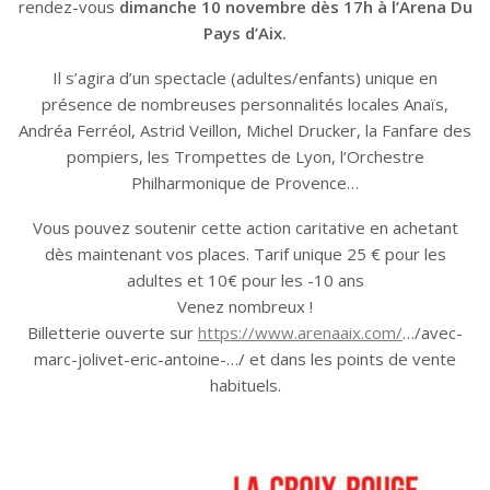
rendez-vous
dimanche 10 novembre dès 17h à l’Arena Du
Pays d’Aix.
Il s’agira d’un spectacle (adultes/enfants) unique en
présence de nombreuses personnalités locales Anaïs,
Andréa Ferréol, Astrid Veillon, Michel Drucker, la Fanfare des
pompiers, les Trompettes de Lyon, l’Orchestre
Philharmonique de Provence…
Vous pouvez soutenir cette action caritative en achetant
dès maintenant vos places. Tarif unique 25 € pour les
adultes et 10€ pour les -10 ans
Venez nombreux !
Billetterie ouverte sur
https://www.arenaaix.com/
…/avec-
marc-jolivet-eric-antoine-…/ et dans les points de vente
habituels.