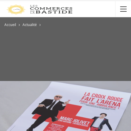
Accueil
Actualité