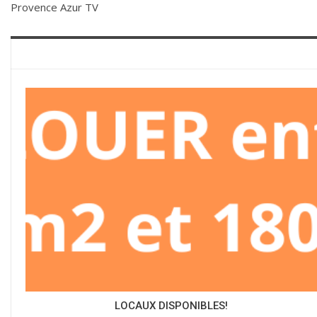
Provence Azur TV
LOCAUX DISPONIBLES!