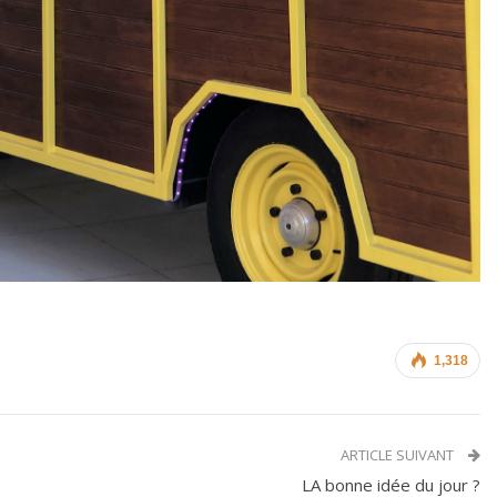
1,318
ARTICLE SUIVANT
LA bonne idée du jour ?