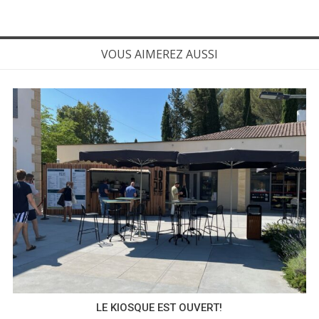
VOUS AIMEREZ AUSSI
LE KIOSQUE EST OUVERT!