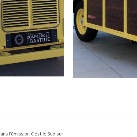
dans l’émission C’est le Sud sur