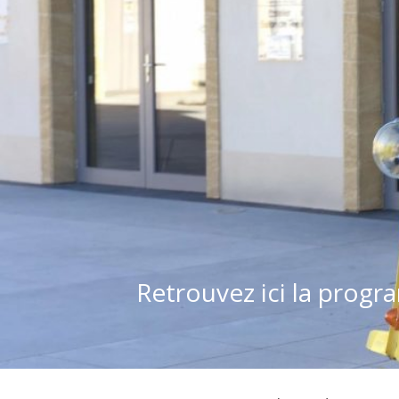
Retrouvez ici la prog