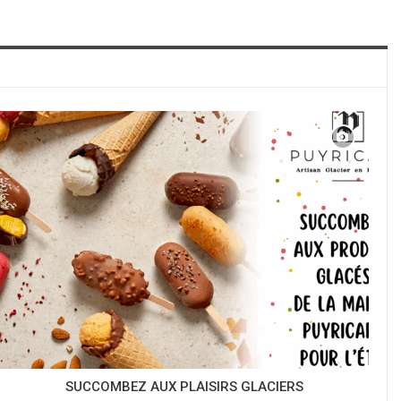
SUCCOMBEZ AUX PLAISIRS GLACIERS