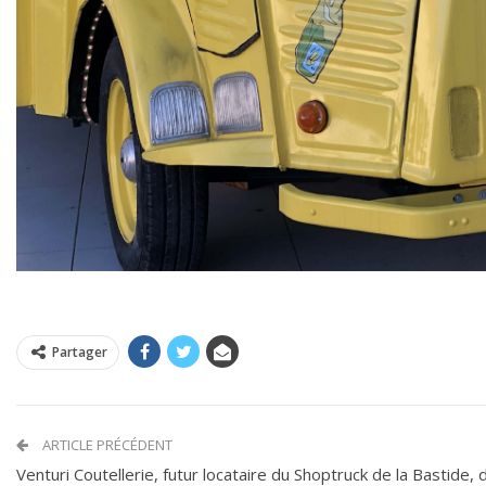
Partager
ARTICLE PRÉCÉDENT
Venturi Coutellerie, futur locataire du Shoptruck de la Bastide, 