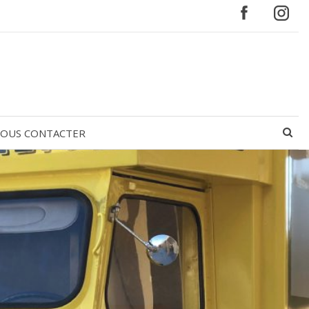
OUS CONTACTER