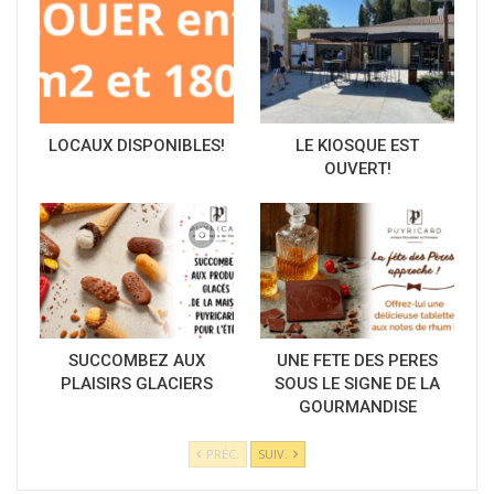
LOCAUX DISPONIBLES!
LE KIOSQUE EST
OUVERT!
SUCCOMBEZ AUX
UNE FETE DES PERES
PLAISIRS GLACIERS
SOUS LE SIGNE DE LA
GOURMANDISE
PRÉC.
SUIV.