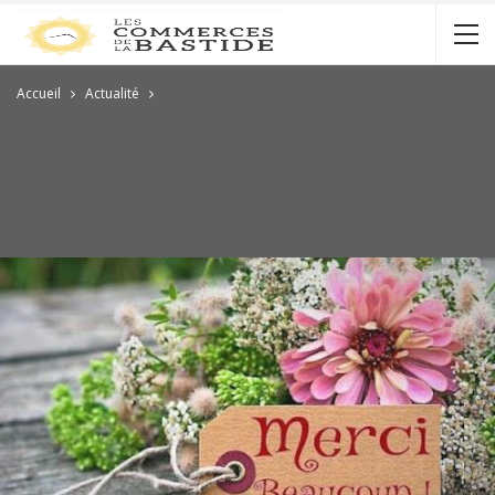
Accueil
Actualité