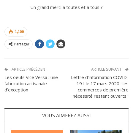
Un grand merci à toutes et à tous ?
1,109
Partager
ARTICLE PRÉCÉDENT
ARTICLE SUIVANT
Les oeufs Vice Versa : une
Lettre d’information COVID-
fabrication artisanale
19 I le 17 mars 2020 : les
d’exception
commerces de première
nécessité restent ouverts !
VOUS AIMEREZ AUSSI