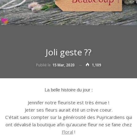
Joli geste ??
Publié le
15 Mar, 2020
1,109
La belle histoire du jour :
Jennifer notre fleuriste est très émue !
Jeter ses fleurs aurait été un crève coeur.
C’était sans compter sur la générosité des Puyricardiens qui
ont dévalisé la boutique afin qu’aucune fleur ne se fane chez
Floral
!